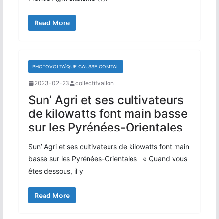
Read More
PHOTOVOLTAÏQUE CAUSSE COMTAL
2023-02-23
collectifvallon
Sun’ Agri et ses cultivateurs
de kilowatts font main basse
sur les Pyrénées-Orientales
Sun’ Agri et ses cultivateurs de kilowatts font main
basse sur les Pyrénées-Orientales « Quand vous
êtes dessous, il y
Read More