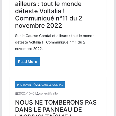
ailleurs : tout le monde
déteste Voltalia !
Communiqué n°11 du 2
novembre 2022
Sur le Causse Comtal et ailleurs : tout le monde
déteste Voltalia ! Communiqué n°11 du 2
novembre 2022,
Read More
PHOTOVOLTAÏQUE CAUSSE COMTAL
2022-10-01
collectifvallon
NOUS NE TOMBERONS PAS
DANS LE PANNEAU DE