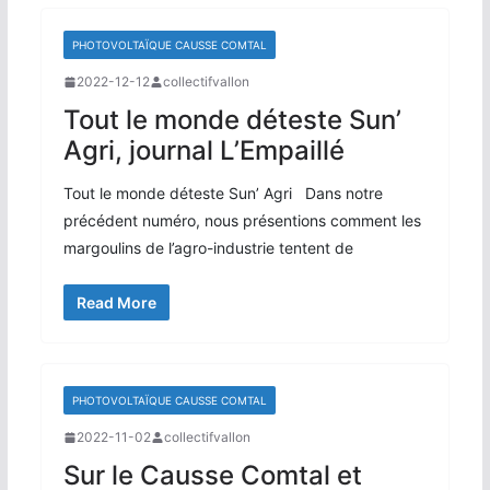
PHOTOVOLTAÏQUE CAUSSE COMTAL
2022-12-12
collectifvallon
Tout le monde déteste Sun’
Agri, journal L’Empaillé
Tout le monde déteste Sun’ Agri Dans notre
précédent numéro, nous présentions comment les
margoulins de l’agro-industrie tentent de
Read More
PHOTOVOLTAÏQUE CAUSSE COMTAL
2022-11-02
collectifvallon
Sur le Causse Comtal et