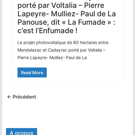
porté par Voltalia – Pierre
Lapeyre- Mulliez- Paul de La
Panouse, dit « La Fumade » :
c’est l’Enfumade !
Le projet photovoltaïque de 80 hectares entre
Mondalazac et Cadayrac porté par Voltalia –
Pierre Lapeyre- Mulliez- Paul de La
Read More
← Précédent
A propos