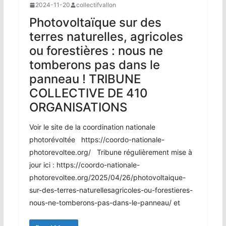
2024-11-20
collectifvallon
Photovoltaïque sur des
terres naturelles, agricoles
ou forestières : nous ne
tomberons pas dans le
panneau ! TRIBUNE
COLLECTIVE DE 410
ORGANISATIONS
Voir le site de la coordination nationale
photorévoltée https://coordo-nationale-
photorevoltee.org/ Tribune régulièrement mise à
jour ici : https://coordo-nationale-
photorevoltee.org/2025/04/26/photovoltaique-
sur-des-terres-naturellesagricoles-ou-forestieres-
nous-ne-tomberons-pas-dans-le-panneau/ et