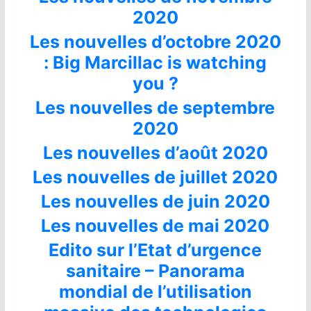
2020
Les nouvelles d’octobre 2020
: Big Marcillac is watching
you ?
Les nouvelles de septembre
2020
Les nouvelles d’août 2020
Les nouvelles de juillet 2020
Les nouvelles de juin 2020
Les nouvelles de mai 2020
Edito sur l’Etat d’urgence
sanitaire – Panorama
mondial de l’utilisation