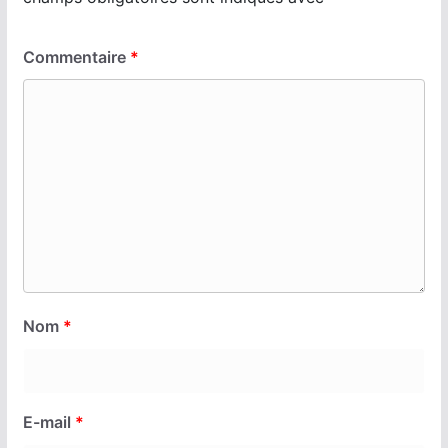
Commentaire
*
Nom
*
E-mail
*