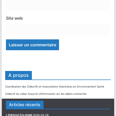
Site web
A propos
Coordination des Collectifs et Associations Volontaires en Environnement Santé
Collectif du vallon Aveyron d'information sur les objets connectés
Articles récents
L’ÉNERGIE ÉOLIENNE
2026-05-29