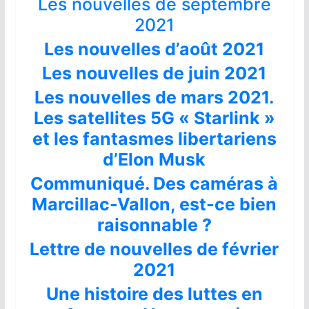
Les nouvelles de septembre
2021
Les nouvelles d’août 2021
Les nouvelles de juin 2021
Les nouvelles de mars 2021.
Les satellites 5G « Starlink »
et les fantasmes libertariens
d’Elon Musk
Communiqué. Des caméras à
Marcillac-Vallon, est-ce bien
raisonnable ?
Lettre de nouvelles de février
2021
Une histoire des luttes en