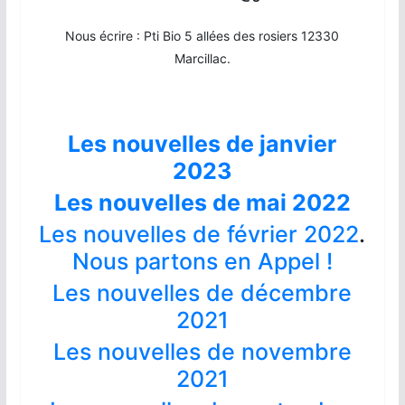
Nous écrire : Pti Bio 5 allées des rosiers 12330
Marcillac.
Les nouvelles de janvier
2023
Les nouvelles de mai 2022
Les nouvelles de février 2022
.
Nous partons en Appel !
Les nouvelles de décembre
2021
Les nouvelles de novembre
2021