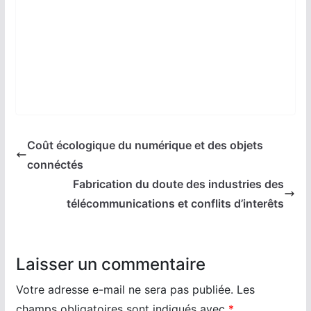
Coût écologique du numérique et des objets
connéctés
Fabrication du doute des industries des
télécommunications et conflits d’interêts
Laisser un commentaire
Votre adresse e-mail ne sera pas publiée.
Les
champs obligatoires sont indiqués avec
*