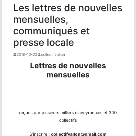
Les lettres de nouvelles
mensuelles,
communiqués et
presse locale
2019-12-23
collectifvallon
Lettres de nouvelles
mensuelles
reçues par plusieurs milliers d’aveyronnais et 300
collectifs
S’inscrire :
collectifvallon@gmail.com