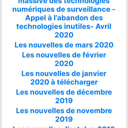
massive des technologies
numériques de surveillance -
Appel à l’abandon des
technologies inutiles- Avril
2020
Les nouvelles de mars 2020
Les nouvelles de février
2020
Les nouvelles de janvier
2020 à télécharger
Les nouvelles de décembre
2019
Les nouvelles de novembre
2019