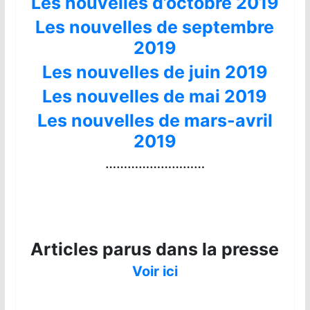
Les nouvelles d’octobre 2019
Les nouvelles de septembre
2019
Les nouvelles de juin 2019
Les nouvelles de mai 2019
Les nouvelles de mars-avril
2019
………………………
Articles parus dans la presse
Voir ici