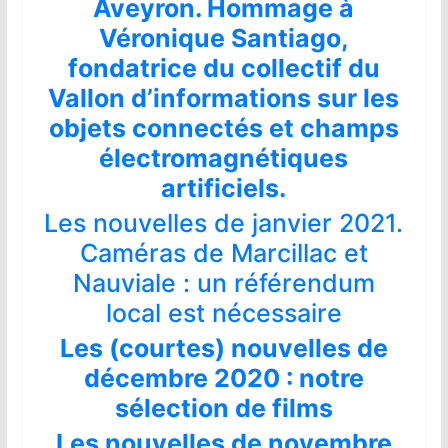
Aveyron. Hommage à
Véronique Santiago,
fondatrice du collectif du
Vallon d’informations sur les
objets connectés et champs
électromagnétiques
artificiels.
Les nouvelles de janvier 2021.
Caméras de Marcillac et
Nauviale : un référendum
local est nécessaire
Les (courtes) nouvelles de
décembre 2020 : notre
sélection de films
Les nouvelles de novembre